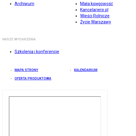
Archiwum
Mała księgowość
Kancelarierp.pl
Wieści Rolnicze
Życie Warszawy
NASZE WYDARZENIA
Szkolenia i konferencje
MAPA STRONY
KALENDARIUM
OFERTA PRODUKTOWA