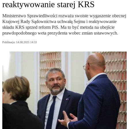
reaktywowanie starej KRS
Ministerstwo Sprawiedliwości rozważa swoiste wygaszenie obecnej
Krajowej Rady Sądownictwa uchwałą Sejmu i reaktywowanie
składu KRS sprzed reform PiS. Ma to być metoda na obejście
prawdopodobnego weta prezydenta wobec zmian ustawowych.
Publikacja:
14.08.2025 14:33