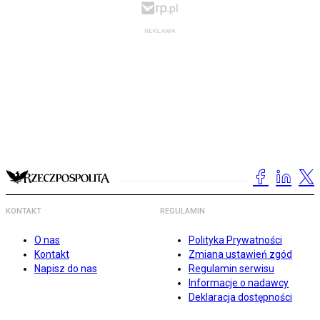
KONTAKT
REGULAMIN
O nas
Polityka Prywatności
Kontakt
Zmiana ustawień zgód
Napisz do nas
Regulamin serwisu
Informacje o nadawcy
Deklaracja dostępności