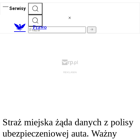
Serwisy
Prawo
Straż miejska żąda danych z polisy
ubezpieczeniowej auta. Ważny