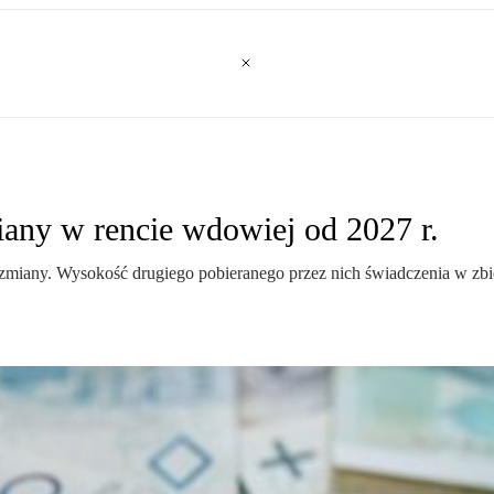
iany w rencie wdowiej od 2027 r.
zmiany. Wysokość drugiego pobieranego przez nich świadczenia w zbi