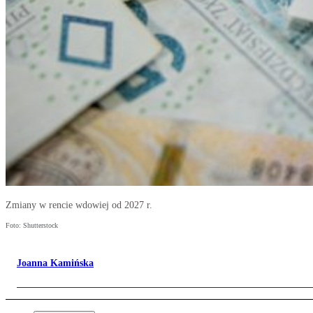
Zmiany w rencie wdowiej od 2027 r.
Foto: Shutterstock
Joanna Kamińska