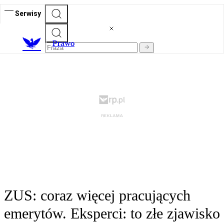
Serwisy
Prawo
ZUS: coraz więcej pracujących
emerytów. Eksperci: to złe zjawisko