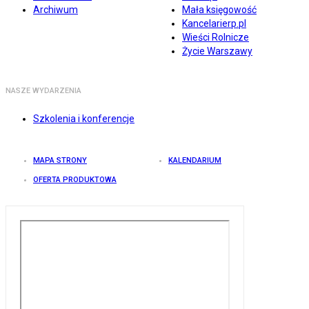
Archiwum
Mała księgowość
Kancelarierp.pl
Wieści Rolnicze
Życie Warszawy
NASZE WYDARZENIA
Szkolenia i konferencje
MAPA STRONY
KALENDARIUM
OFERTA PRODUKTOWA