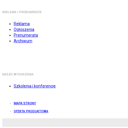
REKLAMA I PRENUMERATA
Reklama
Ogłoszenia
Prenumerata
Archiwum
NASZE WYDARZENIA
Szkolenia i konferencje
MAPA STRONY
OFERTA PRODUKTOWA