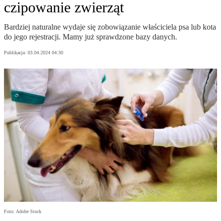
czipowanie zwierząt
Bardziej naturalne wydaje się zobowiązanie właściciela psa lub kota
do jego rejestracji. Mamy już sprawdzone bazy danych.
Publikacja:
03.04.2024 04:30
Foto: Adobe Stock