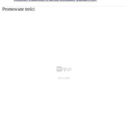
Promowane treści