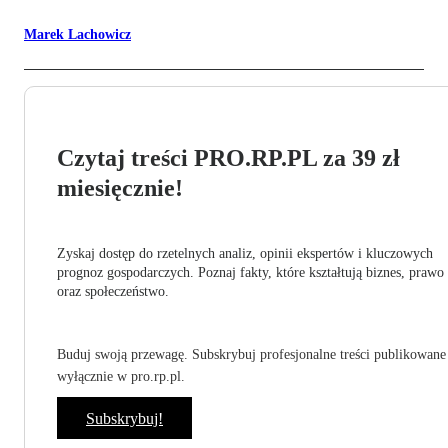
Marek Lachowicz
Czytaj treści PRO.RP.PL za 39 zł
miesięcznie!
Zyskaj dostęp do rzetelnych analiz, opinii ekspertów i kluczowych
prognoz gospodarczych. Poznaj fakty, które kształtują biznes, prawo
oraz społeczeństwo.
Buduj swoją przewagę. Subskrybuj profesjonalne treści publikowane
wyłącznie w pro.rp.pl.
Subskrybuj!