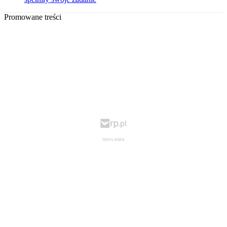
Promowane treści