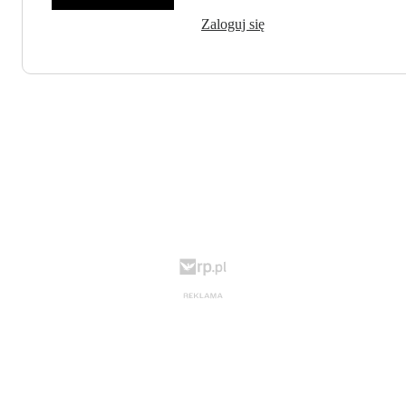
Zaloguj się