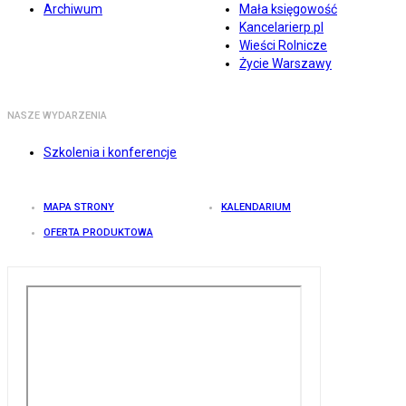
Archiwum
Mała księgowość
Kancelarierp.pl
Wieści Rolnicze
Życie Warszawy
NASZE WYDARZENIA
Szkolenia i konferencje
MAPA STRONY
KALENDARIUM
OFERTA PRODUKTOWA