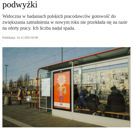
podwyżki
Widoczna w badaniach polskich pracodawców gotowość do
zwiększania zatrudnienia w nowym roku nie przekłada się na razie
na oferty pracy. Ich liczba nadal spada.
Publikacja:
14.12.2023 03:00