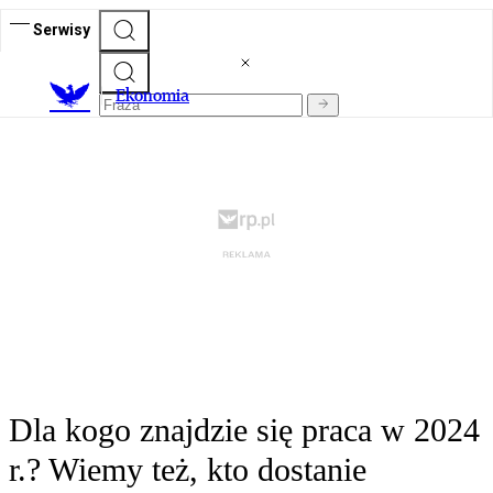
Serwisy
Ekonomia
Dla kogo znajdzie się praca w 2024
r.? Wiemy też, kto dostanie