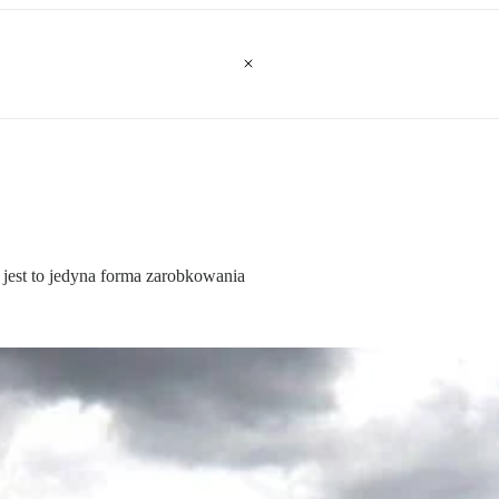
 jest to jedyna forma zarobkowania