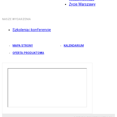
Życie Warszawy
NASZE WYDARZENIA
Szkolenia i konferencje
MAPA STRONY
KALENDARIUM
OFERTA PRODUKTOWA