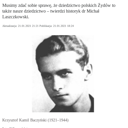
Musimy zdać sobie sprawę, że dziedzictwo polskich Żydów to
także nasze dziedzictwo – twierdzi historyk dr Michał
Laszczkowski.
Aktualizacja:
21.01.2021 21:21
Publikacja:
21.01.2021 18:24
Krzysztof Kamil Baczyński (1921–1944)