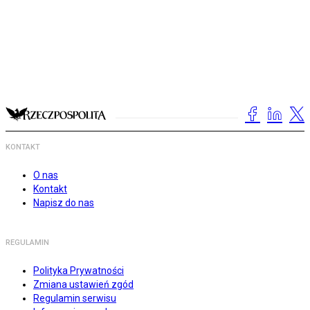
KONTAKT
O nas
Kontakt
Napisz do nas
REGULAMIN
Polityka Prywatności
Zmiana ustawień zgód
Regulamin serwisu