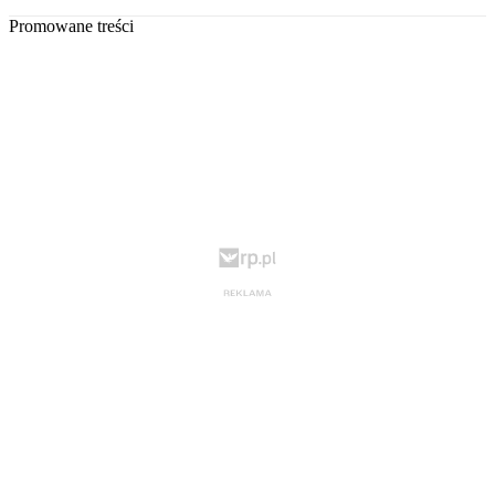
Promowane treści