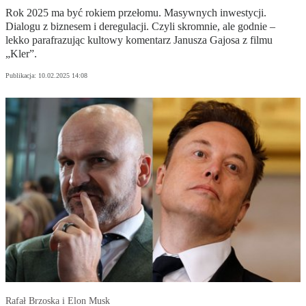
Rok 2025 ma być rokiem przełomu. Masywnych inwestycji.
Dialogu z biznesem i deregulacji. Czyli skromnie, ale godnie –
lekko parafrazując kultowy komentarz Janusza Gajosa z filmu
„Kler”.
Publikacja:
10.02.2025 14:08
Rafał Brzoska i Elon Musk