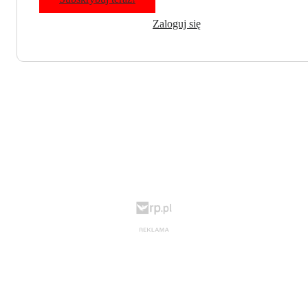
Zaloguj się