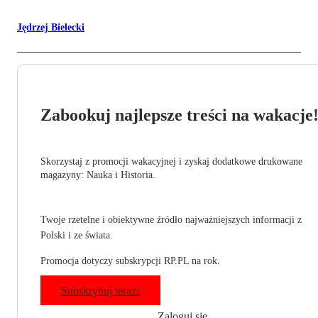
Jędrzej Bielecki
Zabookuj najlepsze treści na wakacje
Skorzystaj z promocji wakacyjnej i zyskaj dodatkowe drukowane
magazyny: Nauka i Historia.
Twoje rzetelne i obiektywne źródło najważniejszych informacji z
Polski i ze świata.
Promocja dotyczy subskrypcji RP.PL na rok.
Subskrybuj teraz!
Zaloguj się