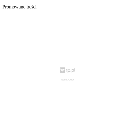
Promowane treści