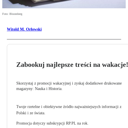
Foto: Bloomberg
Witold M. Orłowski
Zabookuj najlepsze treści na wakacje
Skorzystaj z promocji wakacyjnej i zyskaj dodatkowe drukowane
magazyny: Nauka i Historia.
Twoje rzetelne i obiektywne źródło najważniejszych informacji z
Polski i ze świata.
Promocja dotyczy subskrypcji RP.PL na rok.