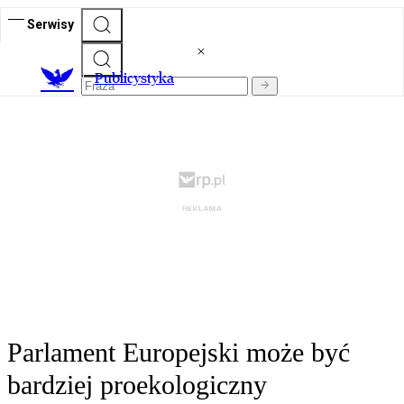
Serwisy
Publicystyka
Parlament Europejski może być
bardziej proekologiczny