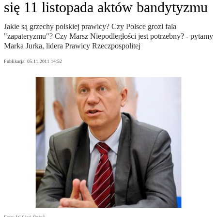
się 11 listopada aktów bandytyzmu
Jakie są grzechy polskiej prawicy? Czy Polsce grozi fala
"zapateryzmu"? Czy Marsz Niepodległości jest potrzebny? - pytamy
Marka Jurka, lidera Prawicy Rzeczpospolitej
Publikacja:
05.11.2011 14:52