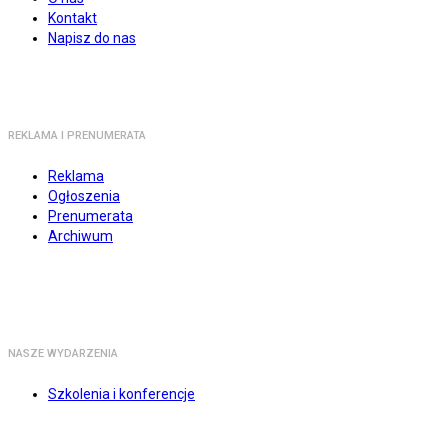
Kontakt
Napisz do nas
REKLAMA I PRENUMERATA
Reklama
Ogłoszenia
Prenumerata
Archiwum
NASZE WYDARZENIA
Szkolenia i konferencje