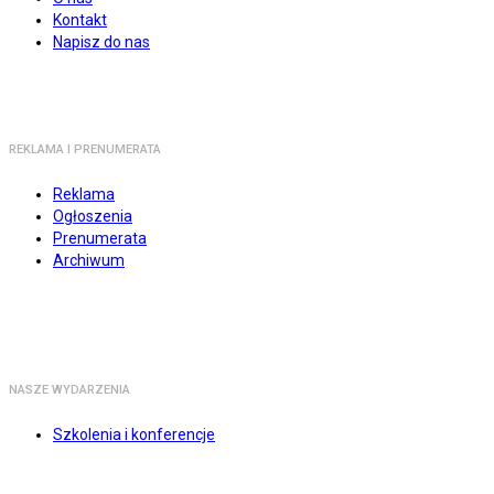
Kontakt
Napisz do nas
REKLAMA I PRENUMERATA
Reklama
Ogłoszenia
Prenumerata
Archiwum
NASZE WYDARZENIA
Szkolenia i konferencje