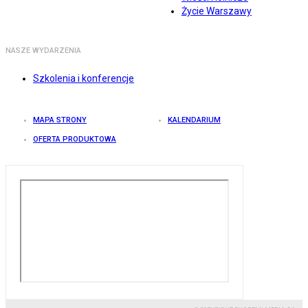
Życie Warszawy
NASZE WYDARZENIA
Szkolenia i konferencje
MAPA STRONY
KALENDARIUM
OFERTA PRODUKTOWA