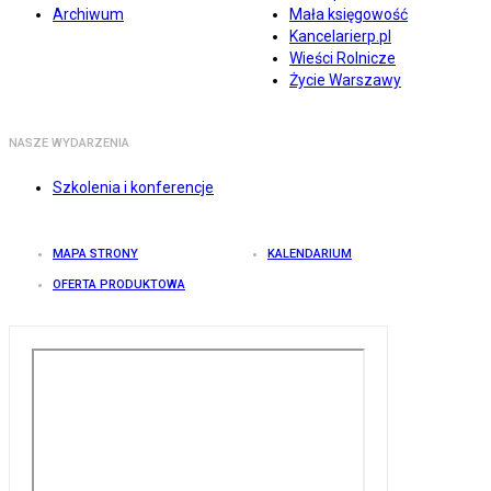
Archiwum
Mała księgowość
Kancelarierp.pl
Wieści Rolnicze
Życie Warszawy
NASZE WYDARZENIA
Szkolenia i konferencje
MAPA STRONY
KALENDARIUM
OFERTA PRODUKTOWA