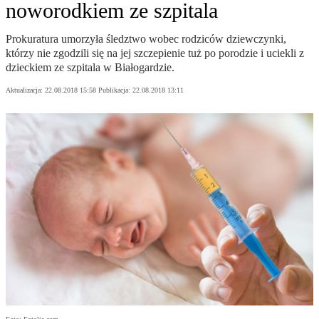
noworodkiem ze szpitala
Prokuratura umorzyła śledztwo wobec rodziców dziewczynki,
którzy nie zgodzili się na jej szczepienie tuż po porodzie i uciekli z
dzieckiem ze szpitala w Białogardzie.
Aktualizacja:
22.08.2018 15:58
Publikacja:
22.08.2018 13:11