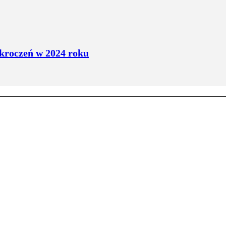
kroczeń w 2024 roku