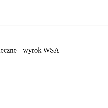
nieczne - wyrok WSA