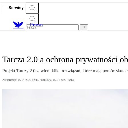
Serwisy
Prawo
Tarcza 2.0 a ochrona prywatności ob
Projekt Tarczy 2.0 zawiera kilka rozwiązań, które mają pomóc skutec
Aktualizacja:
06.04.2020 12:15
Publikacja:
05.04.2020 19:13