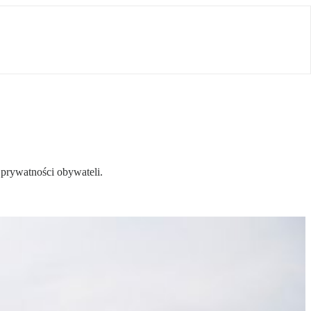
 prywatności obywateli.