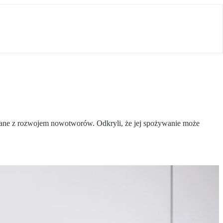
ane z rozwojem nowotworów. Odkryli, że jej spożywanie może