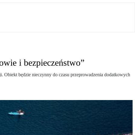
owie i bezpieczeństwo”
ji. Obiekt będzie nieczynny do czasu przeprowadzenia dodatkowych