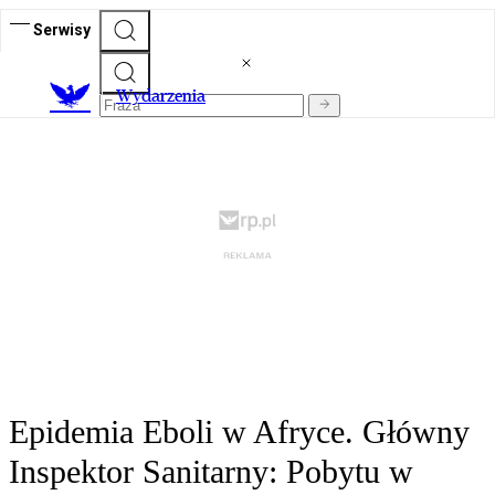
Serwisy
Wydarzenia
Epidemia Eboli w Afryce. Główny
Inspektor Sanitarny: Pobytu w