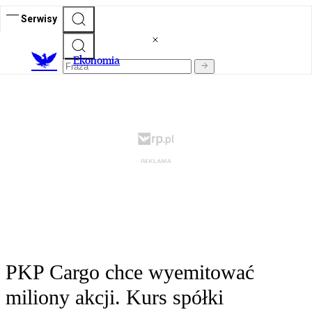
Serwisy
Ekonomia
PKP Cargo chce wyemitować
miliony akcji. Kurs spółki