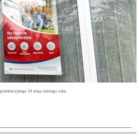
spondencyjnego 10 maja tamtego roku.