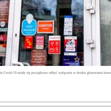
ię Covid-19 miały się początkowo odbyć wyłącznie w drodze głosowania kore