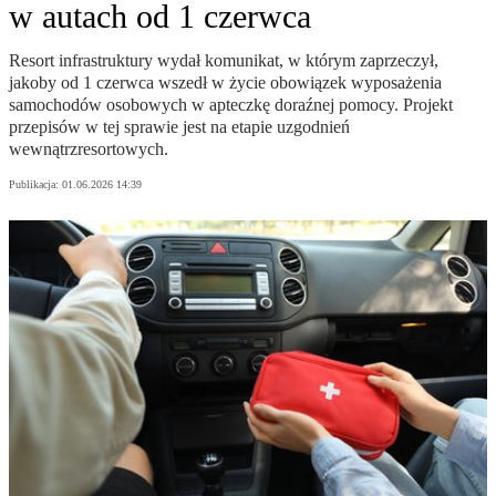
w autach od 1 czerwca
Resort infrastruktury wydał komunikat, w którym zaprzeczył,
jakoby od 1 czerwca wszedł w życie obowiązek wyposażenia
samochodów osobowych w apteczkę doraźnej pomocy. Projekt
przepisów w tej sprawie jest na etapie uzgodnień
wewnątrzresortowych.
Publikacja:
01.06.2026 14:39