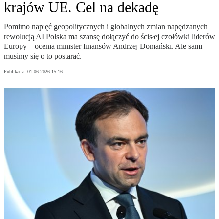
krajów UE. Cel na dekadę
Pomimo napięć geopolitycznych i globalnych zmian napędzanych
rewolucją AI Polska ma szansę dołączyć do ścisłej czołówki liderów
Europy – ocenia minister finansów Andrzej Domański. Ale sami
musimy się o to postarać.
Publikacja:
01.06.2026 15:16