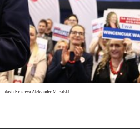
 miasta Krakowa Aleksander Miszalski