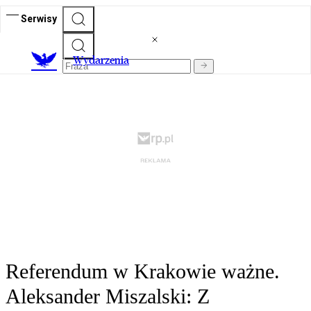
Serwisy
Wydarzenia
Referendum w Krakowie ważne.
Aleksander Miszalski: Z