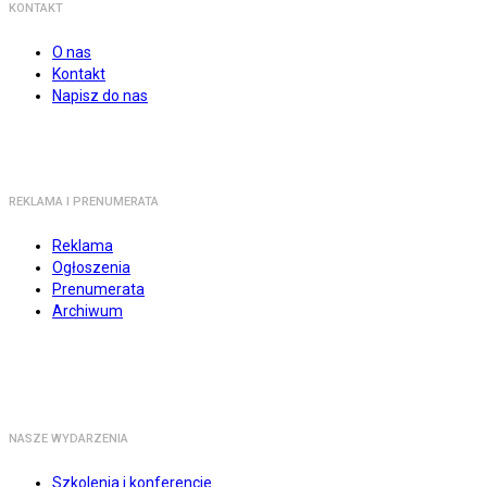
KONTAKT
O nas
Kontakt
Napisz do nas
REKLAMA I PRENUMERATA
Reklama
Ogłoszenia
Prenumerata
Archiwum
NASZE WYDARZENIA
Szkolenia i konferencje