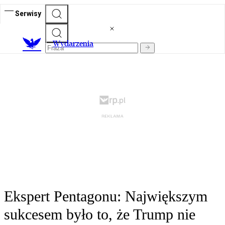
Serwisy
Wydarzenia
Ekspert Pentagonu: Największym
sukcesem było to, że Trump nie