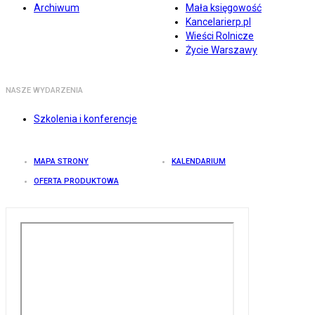
Archiwum
Mała księgowość
Kancelarierp.pl
Wieści Rolnicze
Życie Warszawy
NASZE WYDARZENIA
Szkolenia i konferencje
MAPA STRONY
KALENDARIUM
OFERTA PRODUKTOWA