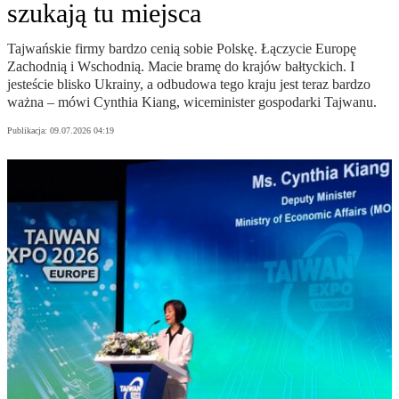
szukają tu miejsca
Tajwańskie firmy bardzo cenią sobie Polskę. Łączycie Europę
Zachodnią i Wschodnią. Macie bramę do krajów bałtyckich. I
jesteście blisko Ukrainy, a odbudowa tego kraju jest teraz bardzo
ważna – mówi Cynthia Kiang, wiceminister gospodarki Tajwanu.
Publikacja:
09.07.2026 04:19