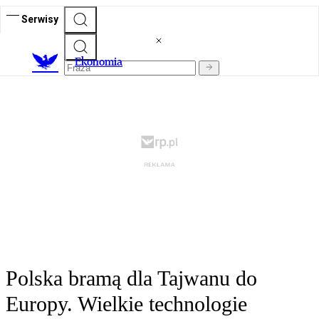
Serwisy
Ekonomia
Polska bramą dla Tajwanu do
Europy. Wielkie technologie