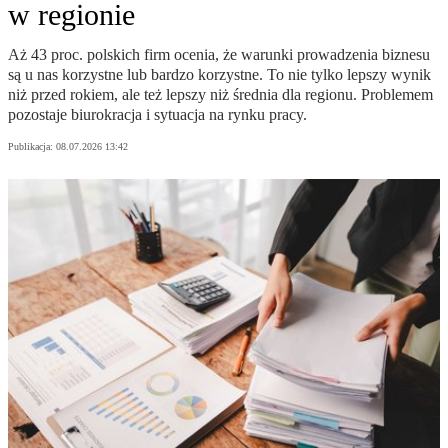
w regionie
Aż 43 proc. polskich firm ocenia, że warunki prowadzenia biznesu
są u nas korzystne lub bardzo korzystne. To nie tylko lepszy wynik
niż przed rokiem, ale też lepszy niż średnia dla regionu. Problemem
pozostaje biurokracja i sytuacja na rynku pracy.
Publikacja:
08.07.2026 13:42