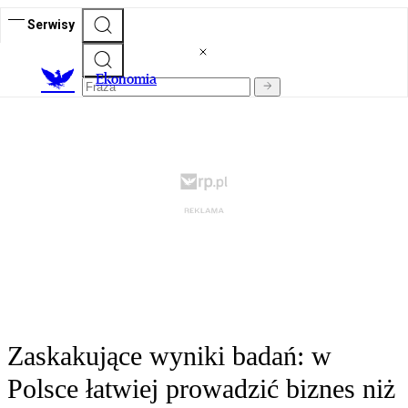
Serwisy
Ekonomia
Zaskakujące wyniki badań: w
Polsce łatwiej prowadzić biznes niż