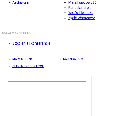
Archiwum
Mała księgowość
Kancelarierp.pl
Wieści Rolnicze
Życie Warszawy
NASZE WYDARZENIA
Szkolenia i konferencje
MAPA STRONY
KALENDARIUM
OFERTA PRODUKTOWA