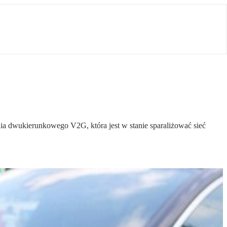
a dwukierunkowego V2G, która jest w stanie sparaliżować sieć