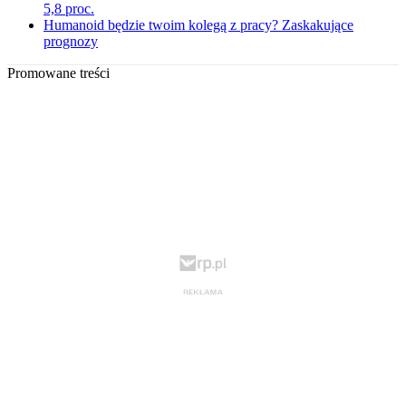
5,8 proc.
Humanoid będzie twoim kolegą z pracy? Zaskakujące
prognozy
Promowane treści