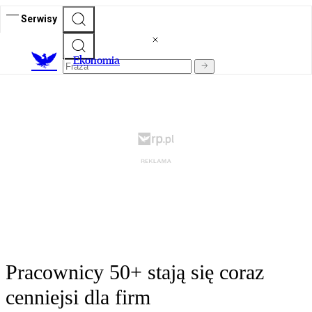
Serwisy
Ekonomia
Pracownicy 50+ stają się coraz
cenniejsi dla firm