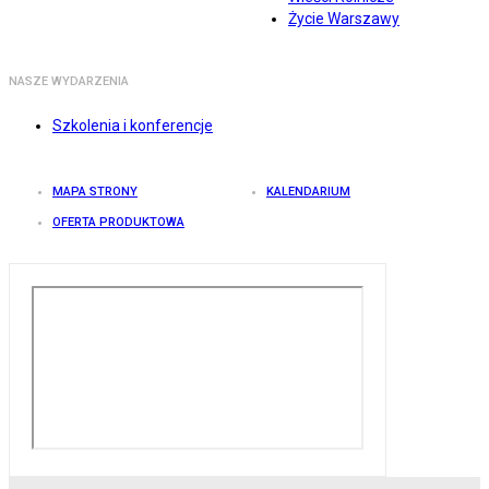
Życie Warszawy
NASZE WYDARZENIA
Szkolenia i konferencje
MAPA STRONY
KALENDARIUM
OFERTA PRODUKTOWA