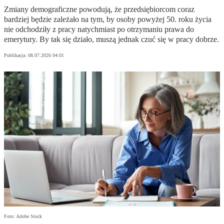
Zmiany demograficzne powodują, że przedsiębiorcom coraz
bardziej będzie zależało na tym, by osoby powyżej 50. roku życia
nie odchodziły z pracy natychmiast po otrzymaniu prawa do
emerytury. By tak się działo, muszą jednak czuć się w pracy dobrze.
Publikacja:
08.07.2026 04:01
Foto: Adobe Stock