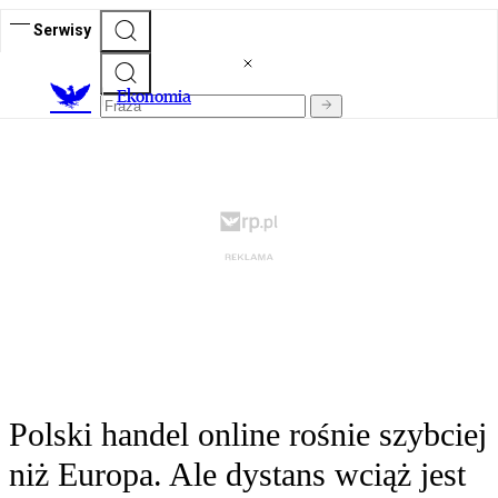
Serwisy
Ekonomia
Polski handel online rośnie szybciej
niż Europa. Ale dystans wciąż jest