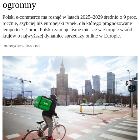
ogromny
Polski e-commerce ma rosnąć w latach 2025–2029 średnio o 9 proc.
rocznie, szybciej niż europejski rynek, dla którego prognozowane
tempo to 7,7 proc. Polska zajmuje ósme miejsce w Europie wśród
krajów o najwyższej dynamice sprzedaży online w Europie.
Publikacja:
09.07.2026 04:01