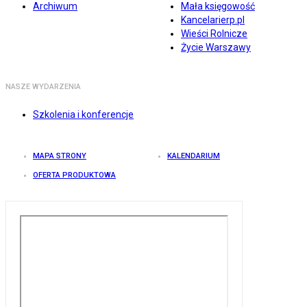
Archiwum
Mała księgowość
Kancelarierp.pl
Wieści Rolnicze
Życie Warszawy
NASZE WYDARZENIA
Szkolenia i konferencje
MAPA STRONY
KALENDARIUM
OFERTA PRODUKTOWA