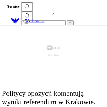
Serwisy
Wydarzenia
Politycy opozycji komentują
wyniki referendum w Krakowie.