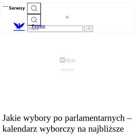
Serwisy
Prawo
Jakie wybory po parlamentarnych –
kalendarz wyborczy na najbliższe