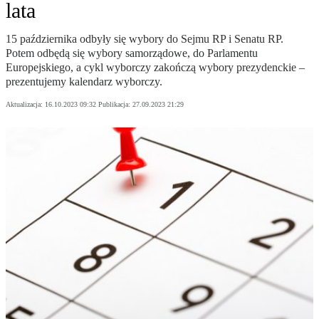
lata
15 października odbyły się wybory do Sejmu RP i Senatu RP.
Potem odbędą się wybory samorządowe, do Parlamentu
Europejskiego, a cykl wyborczy zakończą wybory prezydenckie –
prezentujemy kalendarz wyborczy.
Aktualizacja:
16.10.2023 09:32
Publikacja:
27.09.2023 21:29