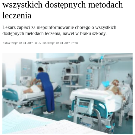
wszystkich dostępnych metodach
leczenia
Lekarz zapłaci za niepoinformowanie chorego o wszystkich
dostępnych metodach leczenia, nawet w braku szkody.
Aktualizacja:
03.04.2017 08:55
Publikacja:
03.04.2017 07:48