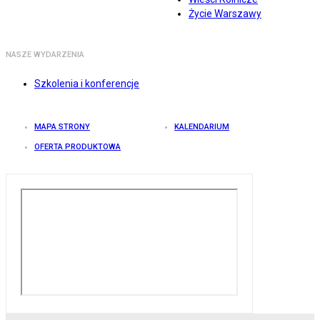
Życie Warszawy
NASZE WYDARZENIA
Szkolenia i konferencje
MAPA STRONY
KALENDARIUM
OFERTA PRODUKTOWA