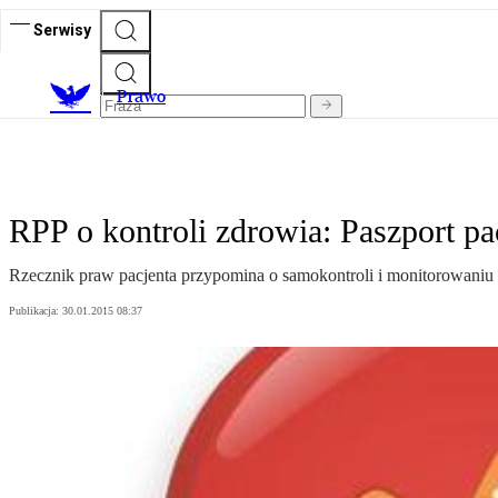
Serwisy
Prawo
RPP o kontroli zdrowia: Paszport pa
Rzecznik praw pacjenta przypomina o samokontroli i monitorowaniu
Publikacja:
30.01.2015 08:37