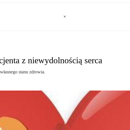
cjenta z niewydolnością serca
 własnego stanu zdrowia.