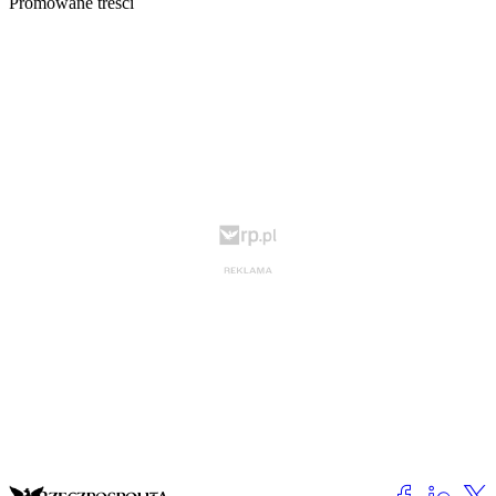
Promowane treści