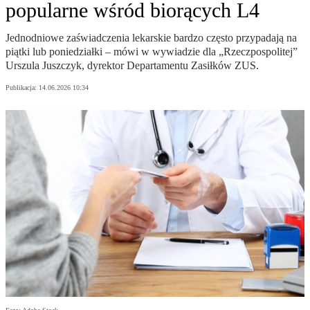
popularne wśród biorących L4
Jednodniowe zaświadczenia lekarskie bardzo często przypadają na
piątki lub poniedziałki – mówi w wywiadzie dla „Rzeczpospolitej”
Urszula Juszczyk, dyrektor Departamentu Zasiłków ZUS.
Publikacja:
14.06.2026 10:34