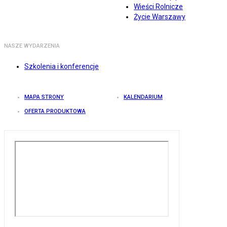
Wieści Rolnicze
Życie Warszawy
NASZE WYDARZENIA
Szkolenia i konferencje
MAPA STRONY
KALENDARIUM
OFERTA PRODUKTOWA